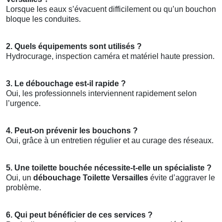
Lorsque les eaux s’évacuent difficilement ou qu’un bouchon
bloque les conduites.
2. Quels équipements sont utilisés ?
Hydrocurage, inspection caméra et matériel haute pression.
3. Le débouchage est-il rapide ?
Oui, les professionnels interviennent rapidement selon
l’urgence.
4. Peut-on prévenir les bouchons ?
Oui, grâce à un entretien régulier et au curage des réseaux.
5. Une toilette bouchée nécessite-t-elle un spécialiste ?
Oui, un
débouchage Toilette Versailles
évite d’aggraver le
problème.
6. Qui peut bénéficier de ces services ?