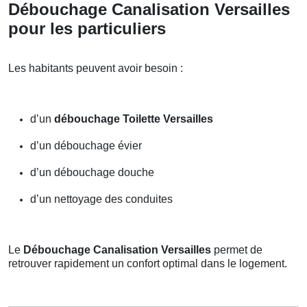
Débouchage Canalisation Versailles
pour les particuliers
Les habitants peuvent avoir besoin :
d’un
débouchage Toilette Versailles
d’un débouchage évier
d’un débouchage douche
d’un nettoyage des conduites
Le
Débouchage Canalisation Versailles
permet de
retrouver rapidement un confort optimal dans le logement.