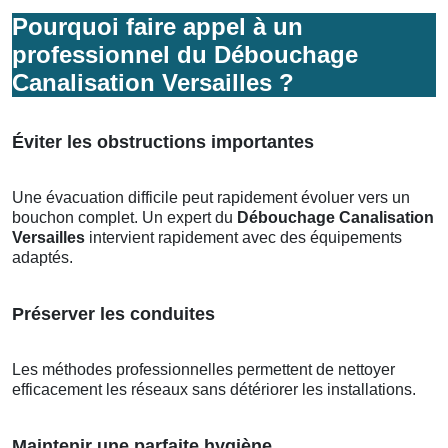
Pourquoi faire appel à un
professionnel du Débouchage
Canalisation Versailles ?
Éviter les obstructions importantes
Une évacuation difficile peut rapidement évoluer vers un
bouchon complet. Un expert du
Débouchage Canalisation
Versailles
intervient rapidement avec des équipements
adaptés.
Préserver les conduites
Les méthodes professionnelles permettent de nettoyer
efficacement les réseaux sans détériorer les installations.
Maintenir une parfaite hygiène