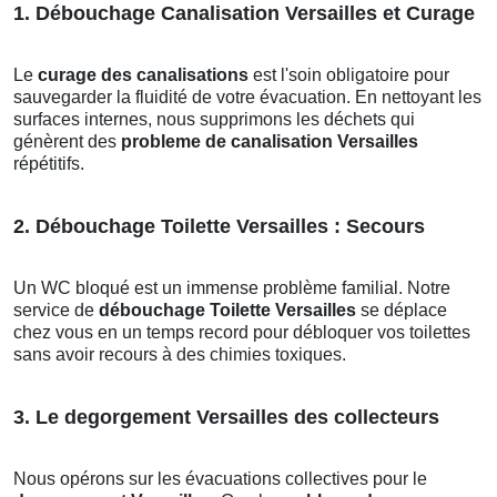
1. Débouchage Canalisation Versailles et Curage
Le
curage des canalisations
est l'soin obligatoire pour
sauvegarder la fluidité de votre évacuation. En nettoyant les
surfaces internes, nous supprimons les déchets qui
génèrent des
probleme de canalisation Versailles
répétitifs.
2. Débouchage Toilette Versailles : Secours
Un WC bloqué est un immense problème familial. Notre
service de
débouchage Toilette Versailles
se déplace
chez vous en un temps record pour débloquer vos toilettes
sans avoir recours à des chimies toxiques.
3. Le degorgement Versailles des collecteurs
Nous opérons sur les évacuations collectives pour le