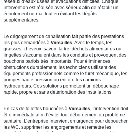
réseaux d’eaux usées et évacuations difficiles. Chaque
intervention est réalisée avec sérieux afin de rétablir un
écoulement normal tout en évitant les dégâts
supplémentaires.
Le dégorgement de canalisation fait partie des prestations
les plus demandées à
Versailles
. Avec le temps, les
graisses, cheveux, savon, tartre, déchets alimentaires ou
lingettes s’accumulent dans les conduits et provoquent des
bouchons parfois très importants. Pour éliminer ces
obstructions durablement, les techniciens utilisent des
équipements professionnels comme le furet mécanique, les
pompes haute pression ou encore les camions
hydrocureurs. Ces solutions permettent un débouchage
rapide, propre et sans détérioration des installations.
En cas de toilettes bouchées à
Versailles
, l’intervention doit
être immédiate afin d’éviter tout débordement ou problème
sanitaire. L’entreprise intervient en urgence pour déboucher
les WC, supprimer les engorgements et remettre les