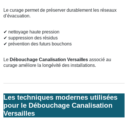
Le curage permet de préserver durablement les réseaux
d’évacuation.
✔
nettoyage haute pression
✔
suppression des résidus
✔
prévention des futurs bouchons
Le
Débouchage Canalisation Versailles
associé au
curage améliore la longévité des installations.
Les techniques modernes utilisées
pour le Débouchage Canalisation
Versailles