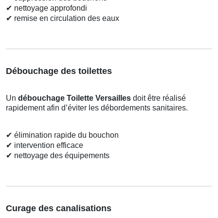
✔
nettoyage approfondi
✔
remise en circulation des eaux
Débouchage des toilettes
Un
débouchage Toilette Versailles
doit être réalisé
rapidement afin d’éviter les débordements sanitaires.
✔
élimination rapide du bouchon
✔
intervention efficace
✔
nettoyage des équipements
Curage des canalisations