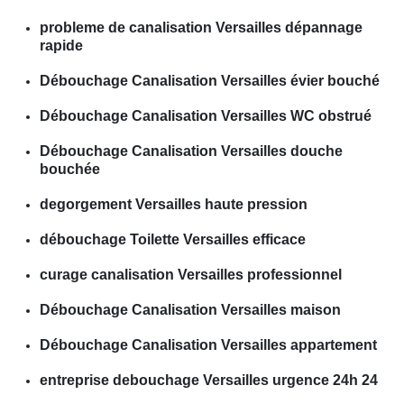
probleme de canalisation Versailles dépannage
rapide
Débouchage Canalisation Versailles évier bouché
Débouchage Canalisation Versailles WC obstrué
Débouchage Canalisation Versailles douche
bouchée
degorgement Versailles haute pression
débouchage Toilette Versailles efficace
curage canalisation Versailles professionnel
Débouchage Canalisation Versailles maison
Débouchage Canalisation Versailles appartement
entreprise debouchage Versailles urgence 24h 24