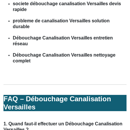
societe débouchage canalisation Versailles devis
rapide
probleme de canalisation Versailles solution
durable
Débouchage Canalisation Versailles entretien
réseau
Débouchage Canalisation Versailles nettoyage
complet
FAQ – Débouchage Canalisation
Versailles
1. Quand faut-il effectuer un Débouchage Canalisation
Versailles ?