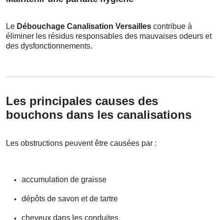
Le
Débouchage Canalisation Versailles
contribue à
éliminer les résidus responsables des mauvaises odeurs et
des dysfonctionnements.
Les principales causes des
bouchons dans les canalisations
Les obstructions peuvent être causées par :
accumulation de graisse
dépôts de savon et de tartre
cheveux dans les conduites