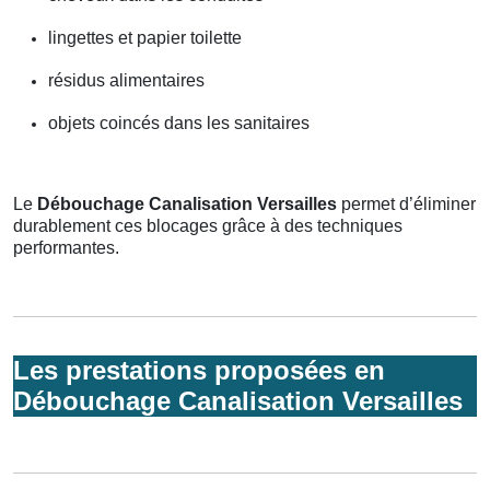
lingettes et papier toilette
résidus alimentaires
objets coincés dans les sanitaires
Le
Débouchage Canalisation Versailles
permet d’éliminer
durablement ces blocages grâce à des techniques
performantes.
Les prestations proposées en
Débouchage Canalisation Versailles