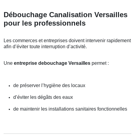
Débouchage Canalisation Versailles
pour les professionnels
Les commerces et entreprises doivent intervenir rapidement
afin d’éviter toute interruption d’activité.
Une
entreprise debouchage Versailles
permet :
de préserver l’hygiène des locaux
d’éviter les dégâts des eaux
de maintenir les installations sanitaires fonctionnelles