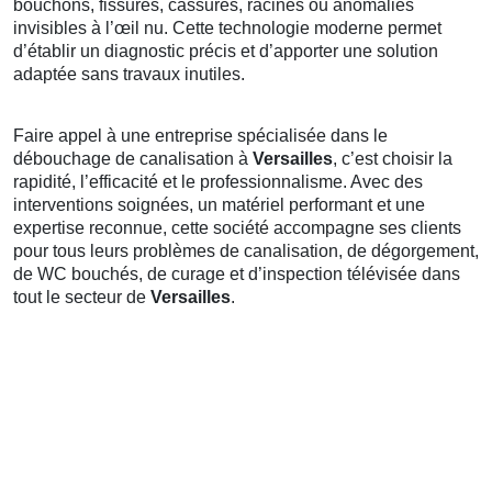
bouchons, fissures, cassures, racines ou anomalies
invisibles à l’œil nu. Cette technologie moderne permet
d’établir un diagnostic précis et d’apporter une solution
adaptée sans travaux inutiles.
Faire appel à une entreprise spécialisée dans le
débouchage de canalisation à
Versailles
, c’est choisir la
rapidité, l’efficacité et le professionnalisme. Avec des
interventions soignées, un matériel performant et une
expertise reconnue, cette société accompagne ses clients
pour tous leurs problèmes de canalisation, de dégorgement,
de WC bouchés, de curage et d’inspection télévisée dans
tout le secteur de
Versailles
.