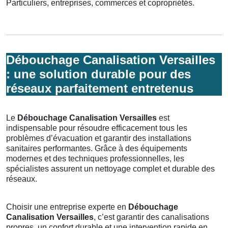
Particuliers, entreprises, commerces et copropriétés.
Débouchage Canalisation Versailles
: une solution durable pour des
réseaux parfaitement entretenus
Le
Débouchage Canalisation Versailles
est
indispensable pour résoudre efficacement tous les
problèmes d’évacuation et garantir des installations
sanitaires performantes. Grâce à des équipements
modernes et des techniques professionnelles, les
spécialistes assurent un nettoyage complet et durable des
réseaux.
Choisir une entreprise experte en
Débouchage
Canalisation Versailles
, c’est garantir des canalisations
propres, un confort durable et une intervention rapide en