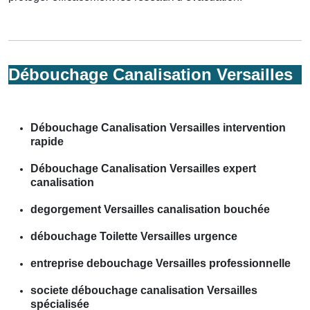
Débouchage Canalisation Versailles
Débouchage Canalisation Versailles intervention
rapide
Débouchage Canalisation Versailles expert
canalisation
degorgement Versailles canalisation bouchée
débouchage Toilette Versailles urgence
entreprise debouchage Versailles professionnelle
societe débouchage canalisation Versailles
spécialisée