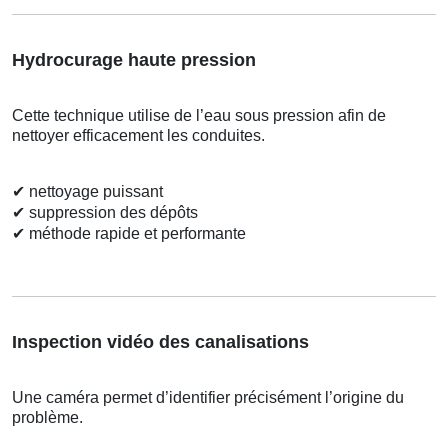
Hydrocurage haute pression
Cette technique utilise de l’eau sous pression afin de
nettoyer efficacement les conduites.
✔
nettoyage puissant
✔
suppression des dépôts
✔
méthode rapide et performante
Inspection vidéo des canalisations
Une caméra permet d’identifier précisément l’origine du
problème.