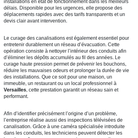
installations en état de fonctionnement dans les meilleurs
délais. Disponible pour les urgences, elle propose des
déplacements rapides avec des tarifs transparents et un
devis clair avant intervention.
Le curage des canalisations est également essentiel pour
entretenir durablement un réseau d’évacuation. Cette
opération consiste à nettoyer l’intérieur des conduits afin
d’éliminer les dépôts accumulés au fil des années. Le
curage haute pression permet de prévenir les bouchons,
réduire les mauvaises odeurs et prolonger la durée de vie
des installations. Que ce soit pour une maison, un
immeuble, un restaurant ou un local professionnel à
Versailles
, cette prestation garantit un réseau sain et
performant.
Afin d’identifier précisément l’origine d’un problème,
l’entreprise réalise aussi des inspections télévisées de
canalisation. Grâce à une caméra spécialisée introduite
dans les conduits, les techniciens peuvent détecter les