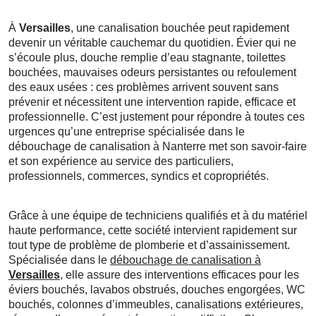
À
Versailles
, une canalisation bouchée peut rapidement
devenir un véritable cauchemar du quotidien. Évier qui ne
s’écoule plus, douche remplie d’eau stagnante, toilettes
bouchées, mauvaises odeurs persistantes ou refoulement
des eaux usées : ces problèmes arrivent souvent sans
prévenir et nécessitent une intervention rapide, efficace et
professionnelle. C’est justement pour répondre à toutes ces
urgences qu’une entreprise spécialisée dans le
débouchage de canalisation à Nanterre met son savoir-faire
et son expérience au service des particuliers,
professionnels, commerces, syndics et copropriétés.
Grâce à une équipe de techniciens qualifiés et à du matériel
haute performance, cette société intervient rapidement sur
tout type de problème de plomberie et d’assainissement.
Spécialisée dans le
débouchage de canalisation à
Versailles
, elle assure des interventions efficaces pour les
éviers bouchés, lavabos obstrués, douches engorgées, WC
bouchés, colonnes d’immeubles, canalisations extérieures,