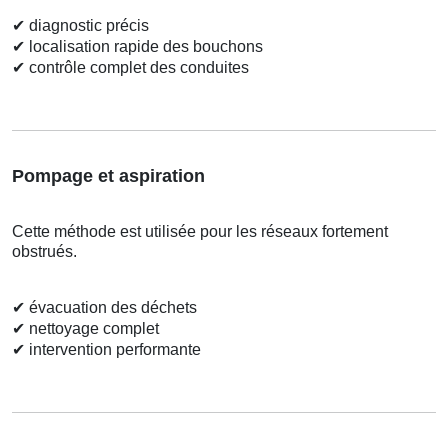
✔
diagnostic précis
✔
localisation rapide des bouchons
✔
contrôle complet des conduites
Pompage et aspiration
Cette méthode est utilisée pour les réseaux fortement
obstrués.
✔
évacuation des déchets
✔
nettoyage complet
✔
intervention performante