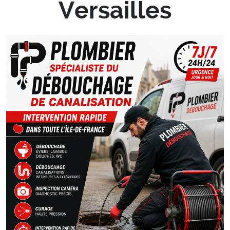
Versailles