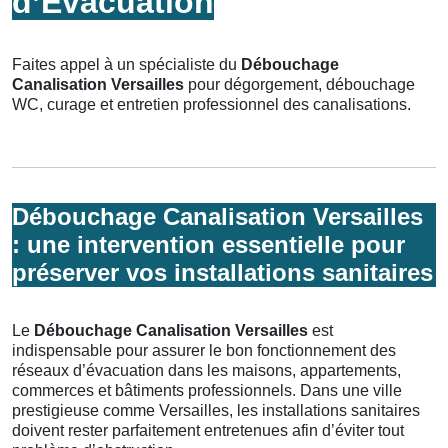
d’Évacuation
Faites appel à un spécialiste du
Débouchage
Canalisation Versailles
pour dégorgement, débouchage
WC, curage et entretien professionnel des canalisations.
Débouchage Canalisation Versailles
: une intervention essentielle pour
préserver vos installations sanitaires
Le
Débouchage Canalisation Versailles
est
indispensable pour assurer le bon fonctionnement des
réseaux d’évacuation dans les maisons, appartements,
commerces et bâtiments professionnels. Dans une ville
prestigieuse comme Versailles, les installations sanitaires
doivent rester parfaitement entretenues afin d’éviter tout