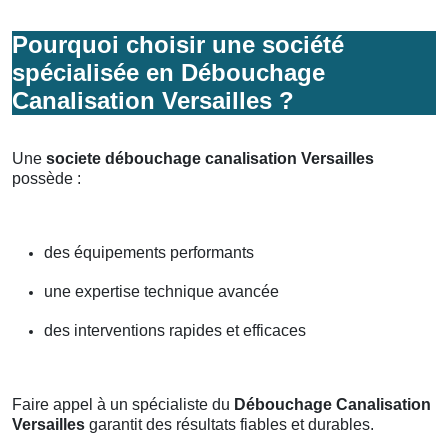
Pourquoi choisir une société
spécialisée en Débouchage
Canalisation Versailles ?
Une
societe débouchage canalisation Versailles
possède :
des équipements performants
une expertise technique avancée
des interventions rapides et efficaces
Faire appel à un spécialiste du
Débouchage Canalisation
Versailles
garantit des résultats fiables et durables.