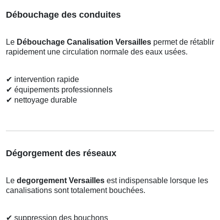
Débouchage des conduites
Le
Débouchage Canalisation Versailles
permet de rétablir
rapidement une circulation normale des eaux usées.
✔
intervention rapide
✔
équipements professionnels
✔
nettoyage durable
Dégorgement des réseaux
Le
degorgement Versailles
est indispensable lorsque les
canalisations sont totalement bouchées.
✔
suppression des bouchons