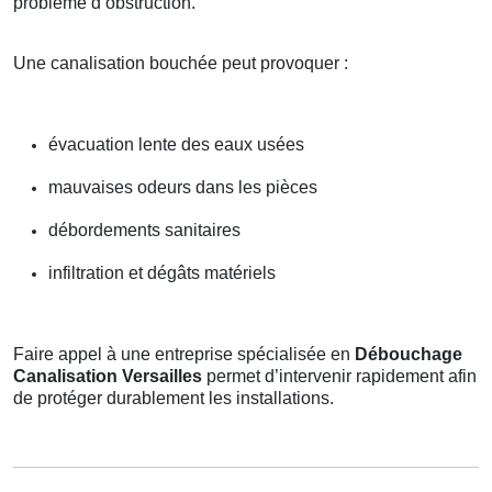
problème d’obstruction.
Une canalisation bouchée peut provoquer :
évacuation lente des eaux usées
mauvaises odeurs dans les pièces
débordements sanitaires
infiltration et dégâts matériels
Faire appel à une entreprise spécialisée en
Débouchage
Canalisation Versailles
permet d’intervenir rapidement afin
de protéger durablement les installations.