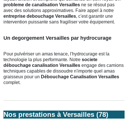
probleme de canalisation Versailles
ne se résout pas
avec des solutions approximatives. Faire appel à notre
entreprise debouchage Versailles
, c'est garantir une
intervention puissante sans fragiliser votre équipement.
Un degorgement Versailles par hydrocurage
Pour pulvériser un amas tenace, l'hydrocurage est la
technologie la plus performante. Notre
societe
débouchage canalisation Versailles
engage des camions
techniques capables de dissoudre n'importe quel amas
graisseux pour un
Débouchage Canalisation Versailles
complet.
Nos prestations à Versailles (78)