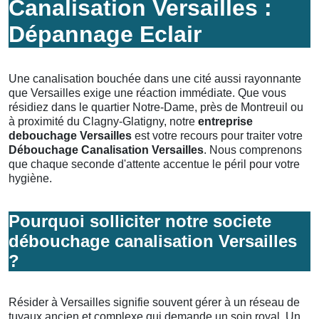
Canalisation Versailles :
Dépannage Eclair
Une canalisation bouchée dans une cité aussi rayonnante
que Versailles exige une réaction immédiate. Que vous
résidiez dans le quartier Notre-Dame, près de Montreuil ou
à proximité du Clagny-Glatigny, notre
entreprise
debouchage Versailles
est votre recours pour traiter votre
Débouchage Canalisation Versailles
. Nous comprenons
que chaque seconde d'attente accentue le péril pour votre
hygiène.
Pourquoi solliciter notre societe
débouchage canalisation Versailles
?
Résider à Versailles signifie souvent gérer à un réseau de
tuyaux ancien et complexe qui demande un soin royal. Un