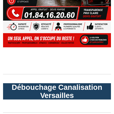
Débouchage Canalisation
Versailles