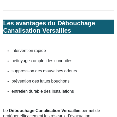
Les avantages du Débouchage
Canalisation Versailles
intervention rapide
nettoyage complet des conduites
suppression des mauvaises odeurs
prévention des futurs bouchons
entretien durable des installations
Le
Débouchage Canalisation Versailles
permet de
protéger efficacement les réseaux d’évacuation.